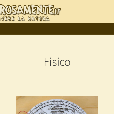
Fisico