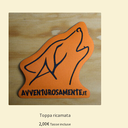
Toppa ricamata
2,00
€
Tasse incluse