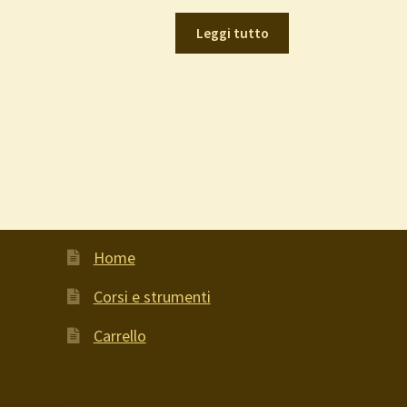
Leggi tutto
Home
Corsi e strumenti
Carrello