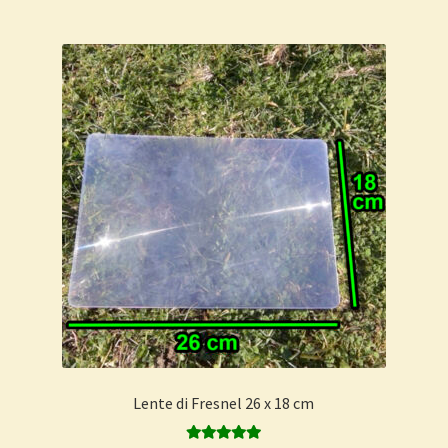
Lente di Fresnel 26 x 18 cm