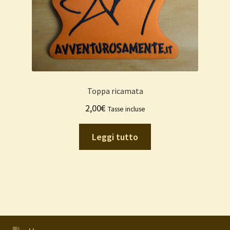
Toppa ricamata
2,00
€
Tasse incluse
Leggi tutto