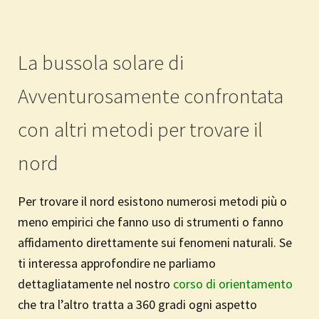
La bussola solare di
Avventurosamente confrontata
con altri metodi per trovare il
nord
Per trovare il nord esistono numerosi metodi più o
meno empirici che fanno uso di strumenti o fanno
affidamento direttamente sui fenomeni naturali. Se
ti interessa approfondire ne parliamo
dettagliatamente nel nostro
corso di orientamento
che tra l’altro tratta a 360 gradi ogni aspetto