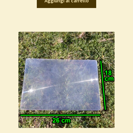
Aggiungi al carrello