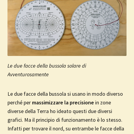
Le due facce della bussola solare di
Avventurosamente
Le due facce della bussola si usano in modo diverso
perché per
massimizzare la precisione
in zone
diverse della Terra ho ideato questi due diversi
grafici. Ma il principio di funzionamento è lo stesso.
Infatti per trovare il nord, su entrambe le facce della