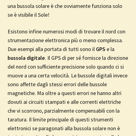
una bussola solare è che ovviamente funziona solo
se è visibile il Sole!
Esistono infine numerosi modi di trovare il nord con
strumentazione elettronica più o meno complessa.
Due esempi alla portata di tutti sono il
GPS
e la
bussola digitale
. Il GPS di per sé fornisce la direzione
del nord con sufficiente precisione solo quando ci si
muove a una certa velocità. Le bussole digitali invece
sono affette dagli stessi errori delle bussole
magnetiche. Ma oltre a questi errori ne hanno altri
dovuti ai circuiti stampati e alle correnti elettriche
che vi scorrono, parzialmente compensabili con la
taratura. Il limite principale di questi strumenti
elettronici se paragonati alla bussola solare non è