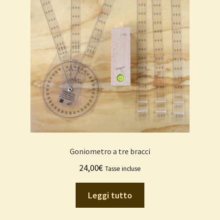
Goniometro a tre bracci
24,00
€
Tasse incluse
Leggi tutto