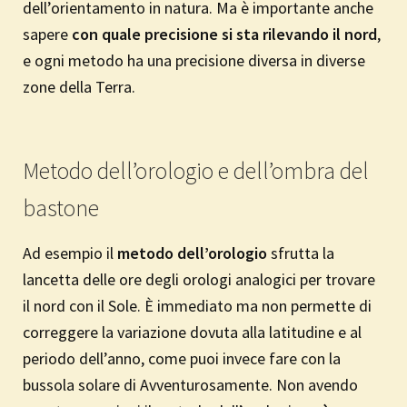
dell’orientamento in natura. Ma è importante anche
sapere
con quale precisione si sta rilevando il nord
,
e ogni metodo ha una precisione diversa in diverse
zone della Terra.
Metodo dell’orologio e dell’ombra del
bastone
Ad esempio il
metodo dell’orologio
sfrutta la
lancetta delle ore degli orologi analogici per trovare
il nord con il Sole. È immediato ma non permette di
correggere la variazione dovuta alla latitudine e al
periodo dell’anno, come puoi invece fare con la
bussola solare di Avventurosamente. Non avendo