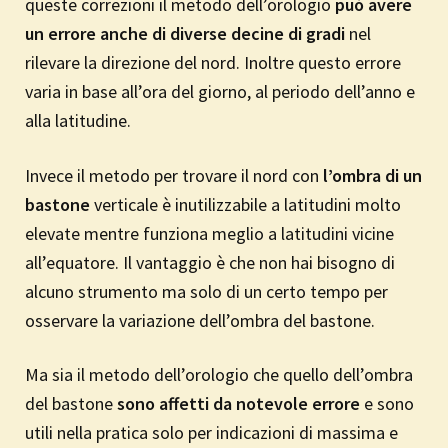
queste correzioni il metodo dell’orologio
può avere
un errore anche di diverse decine di gradi
nel
rilevare la direzione del nord. Inoltre questo errore
varia in base all’ora del giorno, al periodo dell’anno e
alla latitudine.
Invece il metodo per trovare il nord con
l’ombra di un
bastone
verticale è inutilizzabile a latitudini molto
elevate mentre funziona meglio a latitudini vicine
all’equatore. Il vantaggio è che non hai bisogno di
alcuno strumento ma solo di un certo tempo per
osservare la variazione dell’ombra del bastone.
Ma sia il metodo dell’orologio che quello dell’ombra
del bastone
sono affetti da notevole errore
e sono
utili nella pratica solo per indicazioni di massima e