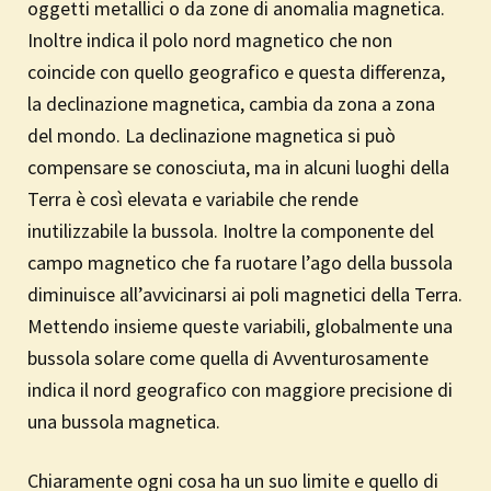
oggetti metallici o da zone di anomalia magnetica.
Inoltre indica il polo nord magnetico che non
coincide con quello geografico e questa differenza,
la declinazione magnetica, cambia da zona a zona
del mondo. La declinazione magnetica si può
compensare se conosciuta, ma in alcuni luoghi della
Terra è così elevata e variabile che rende
inutilizzabile la bussola. Inoltre la componente del
campo magnetico che fa ruotare l’ago della bussola
diminuisce all’avvicinarsi ai poli magnetici della Terra.
Mettendo insieme queste variabili, globalmente una
bussola solare come quella di Avventurosamente
indica il nord geografico con maggiore precisione di
una bussola magnetica.
Chiaramente ogni cosa ha un suo limite e quello di