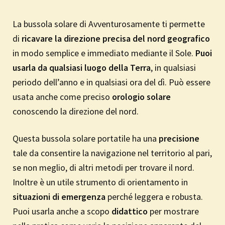
La bussola solare di Avventurosamente ti permette
di
ricavare la direzione precisa del nord geografico
in modo semplice e immediato mediante il Sole.
Puoi
usarla da qualsiasi luogo della Terra
, in qualsiasi
periodo dell’anno e in qualsiasi ora del dì. Può essere
usata anche come preciso
orologio solare
conoscendo la direzione del nord.
Questa bussola solare portatile ha una
precisione
tale da consentire la navigazione nel territorio al pari,
se non meglio, di altri metodi per trovare il nord.
Inoltre è un utile strumento di orientamento in
situazioni di emergenza
perché leggera e robusta.
Puoi usarla anche a scopo
didattico
per mostrare