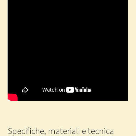
Specifiche, materiali e tecnica