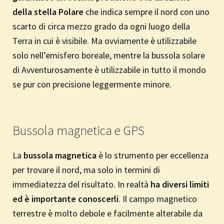
della stella Polare
che indica sempre il nord con uno
scarto di circa mezzo grado da ogni luogo della
Terra in cui è visibile. Ma ovviamente è utilizzabile
solo nell’emisfero boreale, mentre la bussola solare
di Avventurosamente è utilizzabile in tutto il mondo
se pur con precisione leggermente minore.
Bussola magnetica e GPS
La
bussola magnetica
è lo strumento per eccellenza
per trovare il nord, ma solo in termini di
immediatezza del risultato. In realtà
ha diversi limiti
ed è importante conoscerli
. Il campo magnetico
terrestre è molto debole e facilmente alterabile da