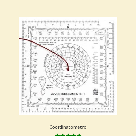
Coordinatometro