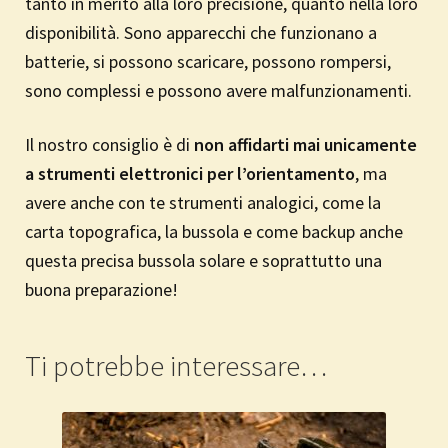
tanto in merito alla loro precisione, quanto nella loro
disponibilità. Sono apparecchi che funzionano a
batterie, si possono scaricare, possono rompersi,
sono complessi e possono avere malfunzionamenti.
Il nostro consiglio è di
non affidarti mai unicamente
a strumenti elettronici per l’orientamento
, ma
avere anche con te strumenti analogici, come la
carta topografica, la bussola e come backup anche
questa precisa bussola solare e soprattutto una
buona preparazione!
Ti potrebbe interessare…