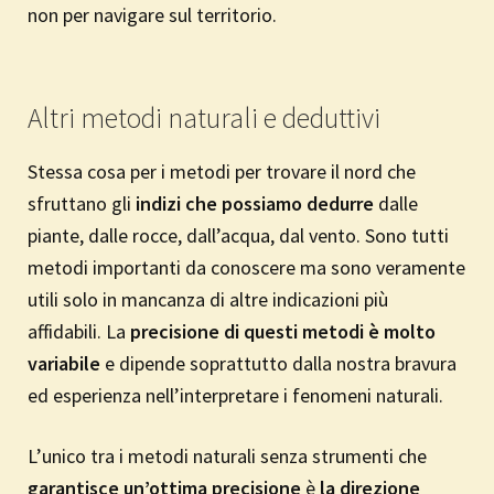
non per navigare sul territorio.
Altri metodi naturali e deduttivi
Stessa cosa per i metodi per trovare il nord che
sfruttano gli
indizi che possiamo dedurre
dalle
piante, dalle rocce, dall’acqua, dal vento. Sono tutti
metodi importanti da conoscere ma sono veramente
utili solo in mancanza di altre indicazioni più
affidabili. La
precisione di questi metodi è molto
variabile
e dipende soprattutto dalla nostra bravura
ed esperienza nell’interpretare i fenomeni naturali.
L’unico tra i metodi naturali senza strumenti che
garantisce un’ottima precisione
è
la direzione