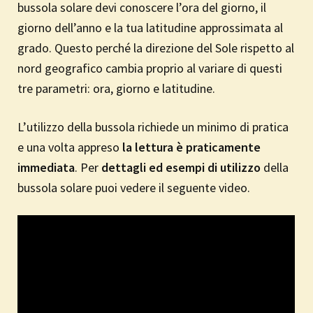
bussola solare devi conoscere l’ora del giorno, il
giorno dell’anno e la tua latitudine approssimata al
grado. Questo perché la direzione del Sole rispetto al
nord geografico cambia proprio al variare di questi
tre parametri: ora, giorno e latitudine.
L’utilizzo della bussola richiede un minimo di pratica
e una volta appreso
la lettura è praticamente
immediata
. Per
dettagli ed esempi di utilizzo
della
bussola solare puoi vedere il seguente video.