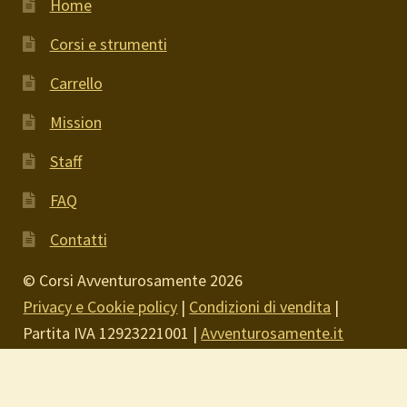
Home
Corsi e strumenti
Carrello
Mission
Staff
FAQ
Contatti
© Corsi Avventurosamente 2026
Privacy e Cookie policy
|
Condizioni di vendita
|
Partita IVA 12923221001 |
Avventurosamente.it